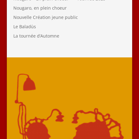
Nougaro, en plein choeur
Nouvelle Création jeune public
Le Baladùs
La tournée d’Automne