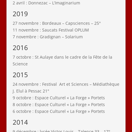
2 avril : Donnezac – L’Imaginarium
2019
27 novembre : Bordeaux – Capsciences – 25°
11 novembre : Saucats Festival OPLUM
7 novembre : Gradignan – Solarium
2016
7 octobre : St Aulaye dans le cadre de la Fête de la
Science
2015
24 novembre : Festival Art et Sciences – Médiathèque
J. Elul à Pessac 21°
9 octobre : Espace Culturel « La Forge » Portets
8 octobre : Espace Culturel « La Forge » Portets
6 octobre : Espace Culturel « La Forge » Portets
2014
9 décembre : lycée Victor Louis – Talence 33 – 17°