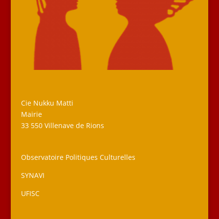
Cie Nukku Matti
Mairie
33 550 Villenave de Rions
Observatoire Politiques Culturelles
SYNAVI
UFISC